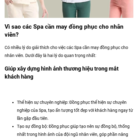
Vì sao các Spa cần may đồng phục cho nhân
viên?
Có nhiều lý do giải thích cho việc các Spa cần may đồng phục cho
nhân viên. Dưới đây là hai lý do quan trọng nhất:
Giúp xây dựng hình ảnh thương hiệu trong mắt
khách hàng
Thể hiện sự chuyên nghiệp: Đồng phục thể hiện sự chuyên
nghiệp của Spa, tạo ấn tượng tốt đẹp với khách hàng ngay từ
lần gặp đầu tiên.
Tạo sự đồng bộ: Đồng phục giúp tạo nên sự đồng bộ, thống
nhất trong hình ảnh của đội ngũ nhân viên, góp phần nâng