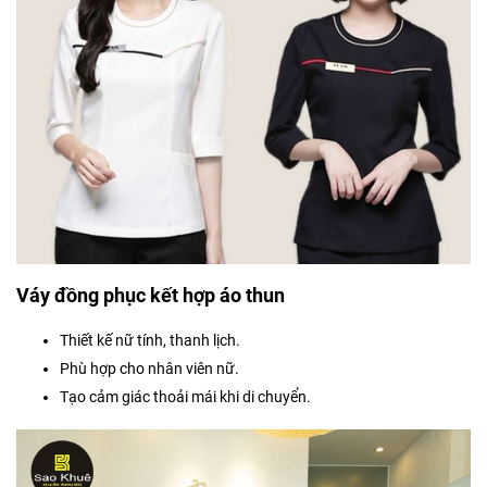
Váy đồng phục kết hợp áo thun
Thiết kế nữ tính, thanh lịch.
Phù hợp cho nhân viên nữ.
Tạo cảm giác thoải mái khi di chuyển.