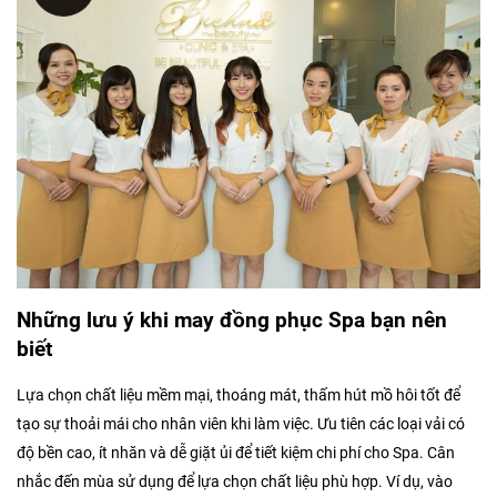
Những lưu ý khi may đồng phục Spa bạn nên
biết
Lựa chọn chất liệu mềm mại, thoáng mát, thấm hút mồ hôi tốt để
tạo sự thoải mái cho nhân viên khi làm việc. Ưu tiên các loại vải có
độ bền cao, ít nhăn và dễ giặt ủi để tiết kiệm chi phí cho Spa. Cân
nhắc đến mùa sử dụng để lựa chọn chất liệu phù hợp. Ví dụ, vào