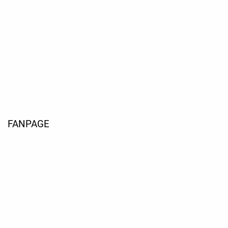
FANPAGE