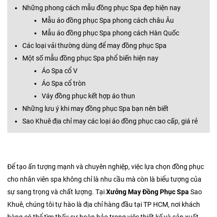
Những phong cách mẫu đồng phục Spa đẹp hiện nay
Mẫu áo đồng phục Spa phong cách châu Âu ​​​​​
Mẫu áo đồng phục Spa phong cách Hàn Quốc
Các loại vải thường dùng để may đồng phục Spa
Một số mẫu đồng phục Spa phổ biến hiện nay
Áo Spa cổ V
Áo Spa cổ tròn
Váy đồng phục kết hợp áo thun
Những lưu ý khi may đồng phục Spa bạn nên biết
Sao Khuê địa chỉ may các loại áo đồng phục cao cấp, giá rẻ
Để tạo ấn tượng mạnh và chuyên nghiệp, việc lựa chọn đồng phục
cho nhân viên spa không chỉ là nhu cầu mà còn là biểu tượng của
sự sang trọng và chất lượng. Tại
Xưởng May Đồng Phục Spa
Sao
Khuê, chúng tôi tự hào là địa chỉ hàng đầu tại TP HCM, nơi khách