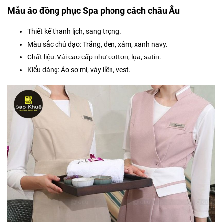
Mẫu áo đồng phục Spa phong cách châu Âu
Thiết kế thanh lịch, sang trọng.
Màu sắc chủ đạo: Trắng, đen, xám, xanh navy.
Chất liệu: Vải cao cấp như cotton, lụa, satin.
Kiểu dáng: Áo sơ mi, váy liền, vest.