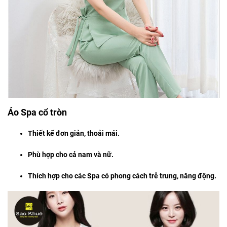
Áo Spa cổ tròn
Thiết kế đơn giản, thoải mái.
Phù hợp cho cả nam và nữ.
Thích hợp cho các Spa có phong cách trẻ trung, năng động.