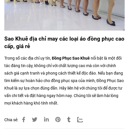
Sao Khuê địa chỉ may các loại áo đồng phục cao
cấp, giá rẻ
Trong số các địa chỉ uy tín,
Đồng Phục Sao Khuê
nổi bật là một đối
tác đáng tin cậy, không chỉ với chất lượng cao mà còn với chính
sách giá cạnh tranh và phong cách thiết kế độc đáo. Nếu bạn đang
tìm kiếm sự hoàn hảo cho đồng phục spa của mình, Đồng Phục Sao
Khuê là sự lựa chọn đúng đắn. Hãy liên hệ với chúng tôi để được tư
vấn chi tiết và đặt hàng ngay hôm nay. Chúng tôi sẽ làm hài lòng
mọi khách hàng khó tính nhất.
Chia sẻ: