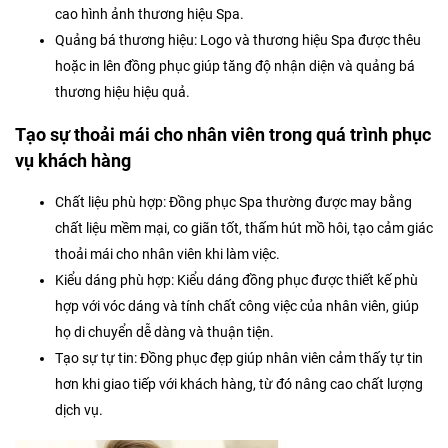
cao hình ảnh thương hiệu Spa.
Quảng bá thương hiệu: Logo và thương hiệu Spa được thêu
hoặc in lên đồng phục giúp tăng độ nhận diện và quảng bá
thương hiệu hiệu quả.
Tạo sự thoải mái cho nhân viên trong quá trình phục
vụ khách hàng
Chất liệu phù hợp: Đồng phục Spa thường được may bằng
chất liệu mềm mại, co giãn tốt, thấm hút mồ hôi, tạo cảm giác
thoải mái cho nhân viên khi làm việc.
Kiểu dáng phù hợp: Kiểu dáng đồng phục được thiết kế phù
hợp với vóc dáng và tính chất công việc của nhân viên, giúp
họ di chuyển dễ dàng và thuận tiện.
Tạo sự tự tin: Đồng phục đẹp giúp nhân viên cảm thấy tự tin
hơn khi giao tiếp với khách hàng, từ đó nâng cao chất lượng
dịch vụ.