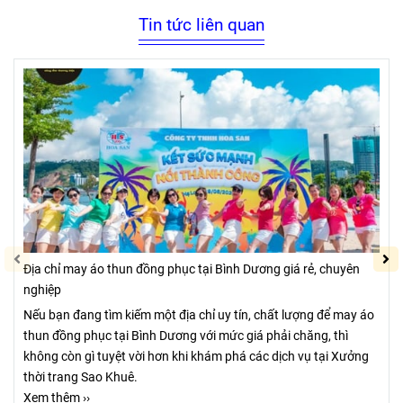
Tin tức liên quan
Địa chỉ may áo thun đồng phục tại Bình Dương giá rẻ, chuyên
nghiệp
Nếu bạn đang tìm kiếm một địa chỉ uy tín, chất lượng để may áo
thun đồng phục tại Bình Dương với mức giá phải chăng, thì
không còn gì tuyệt vời hơn khi khám phá các dịch vụ tại Xưởng
thời trang Sao Khuê.
Xem thêm ››