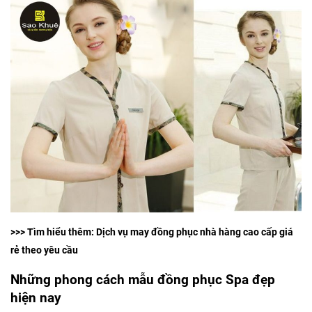
>>> Tìm hiểu thêm: Dịch vụ
may đồng phục nhà hàng
cao cấp giá
rẻ theo yêu cầu
Những phong cách mẫu đồng phục Spa đẹp
hiện nay