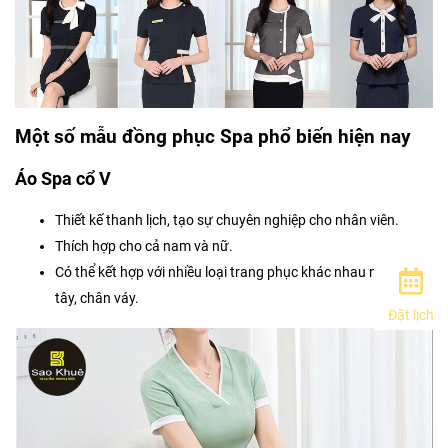
Một số mẫu đồng phục Spa phổ biến hiện nay
Áo Spa cổ V
Thiết kế thanh lịch, tạo sự chuyên nghiệp cho nhân viên.
Thích hợp cho cả nam và nữ.
Có thể kết hợp với nhiều loại trang phục khác nhau như quần
tây, chân váy.
Đặt lịch