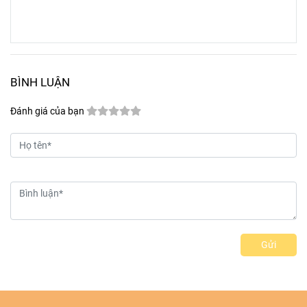
BÌNH LUẬN
Đánh giá của bạn
Gửi