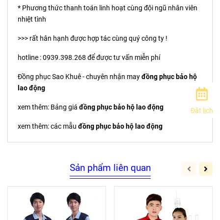
* Phương thức thanh toán linh hoạt cùng đội ngũ nhân viên
nhiệt tình
>>> rất hân hạnh được hợp tác cùng quý công ty !
hotline : 0939.398.268 để được tư vấn miễn phí
Đồng phục Sao Khuê - chuyên nhận may
đồng phục bảo hộ
lao động
xem thêm: Bảng giá
đồng phục bảo hộ lao động
Đặt lịch
xem thêm: các mẫu
đồng phục bảo hộ lao động
Sản phẩm liên quan