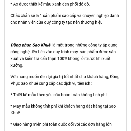
* Áo được thiết kế màu xanh đen phối đỏ đô.
Chắc chắn sẽ là 1 sản phẩm cao cấp và chuyên nghiệp dành
cho nhân viên của quý công ty tạo nên thương hiệu
Đồng phục Sao Khuê
là một trong những công ty áp dụng
công nghệ tiên tiến vào quy trình may. sản phẩm được sản
xuất và kiểm tra cẩn thận 100% không lỗi trước khi xuất
xưởng.
Với mong muốn đen lại giá trị tốt nhất cho khách hàng, Đồng
Phục Sao Khuê cung cấp các dịch vụ tiện ích :
* Thiết kế mẫu theo yêu cầu hoàn toàn không tính phí.
* May mẫu không tính phí khi khách hàng đặt hàng tại Sao
Khuê
* Giao hàng miễn phí toàn quốc đối với các đơn hàng lớn