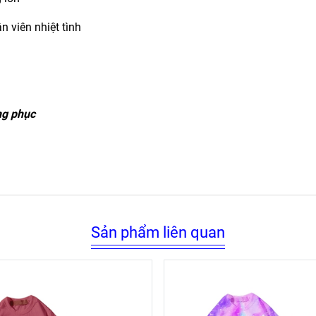
n viên nhiệt tình
ng phục
Sản phẩm liên quan