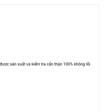
 được sản xuất và kiểm tra cẩn thận 100% không lỗi