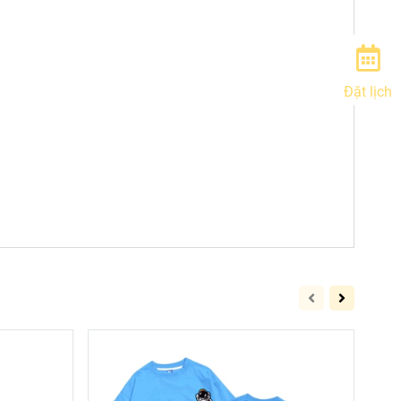
Đặt lịch